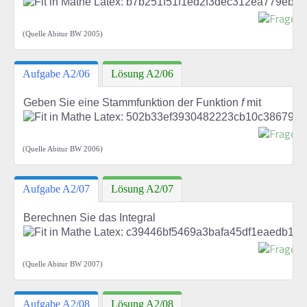
(Quelle Abitur BW 2005)
Aufgabe A2/06
Lösung A2/06
Geben Sie eine Stammfunktion der Funktion
f
mit
(Quelle Abitur BW 2006)
Aufgabe A2/07
Lösung A2/07
Berechnen Sie das Integral
(Quelle Abitur BW 2007)
Aufgabe A2/08
Lösung A2/08