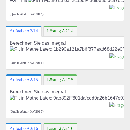
von
f
mit
(Quelle Abitur BW 2013)
Aufgabe A2/14
Lösung A2/14
Berechnen Sie das Integral
(Quelle Abitur BW 2014)
Aufgabe A2/15
Lösung A2/15
Berechnen Sie das Integral
(Quelle Abitur BW 2015)
Aufgabe A2/16
Lösung A2/16