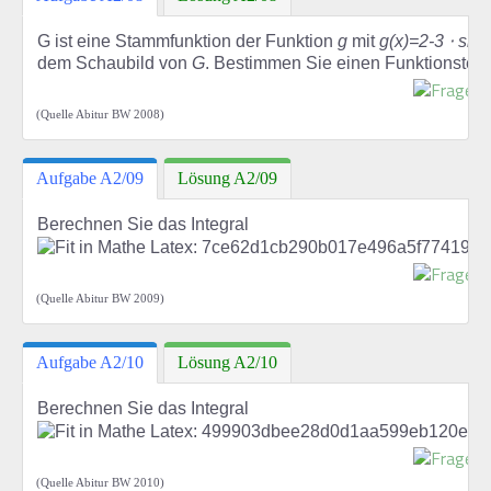
G ist eine Stammfunktion der Funktion
g
mit
g(x)=2-3 ⋅ sin(
dem Schaubild von
G
. Bestimmen Sie einen Funktionster
(Quelle Abitur BW 2008)
Aufgabe A2/09
Lösung A2/09
Berechnen Sie das Integral
(Quelle Abitur BW 2009)
Aufgabe A2/10
Lösung A2/10
Berechnen Sie das Integral
(Quelle Abitur BW 2010)