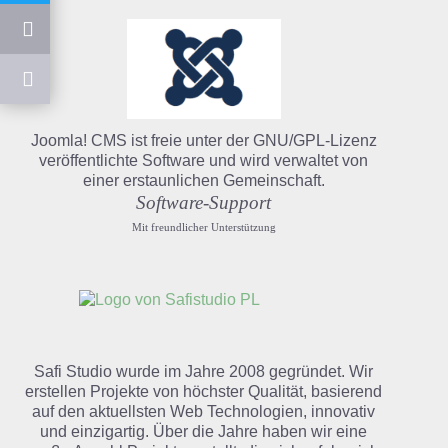
Joomla! CMS ist freie unter der GNU/GPL-Lizenz
veröffentlichte Software und wird verwaltet von
einer erstaunlichen Gemeinschaft.
Software-Support
Mit freundlicher Unterstützung
Safi Studio wurde im Jahre 2008 gegründet. Wir
erstellen Projekte von höchster Qualität, basierend
auf den aktuellsten Web Technologien, innovativ
und einzigartig. Über die Jahre haben wir eine