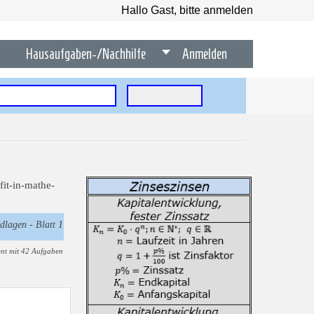
Hallo Gast, bitte anmelden
Hausaufgaben-/Nachhilfe
Anmelden
dlagen - Blatt 1
nt mit 42 Aufgaben