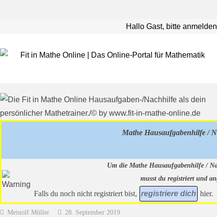
Hallo Gast, bitte anmelden
Mathe Hausaufgabenhilfe / N
Um die Mathe Hausaufgabenhilfe / Na
musst du registriert und an
Falls du noch nicht registriert bist,
registriere dich
hier.
Meinolf Müller
28. September 2019