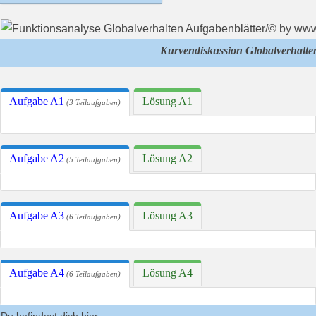
Kurvendiskussion Globalverhalte
Aufgabe A1
Lösung A1
(3 Teilaufgaben)
Aufgabe A2
Lösung A2
(5 Teilaufgaben)
Aufgabe A3
Lösung A3
(6 Teilaufgaben)
Aufgabe A4
Lösung A4
(6 Teilaufgaben)