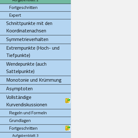
Fortgeschritten
Expert
Schnittpunkte mit den
Koordinatenachsen
Symmetrieverhalten
Extrempunkte (Hoch- und
Tiefpunkte)
Wendepunkte (auch
Sattelpunkte)
Monotonie und Krümmung
Asymptoten
Vollständige
Kurvendiskussionen
Regeln und Formeln
Grundlagen
Fortgeschritten
Aufgabenblatt 3