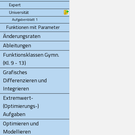
Expert
Universität
Aufgabenblatt 1
Funktionen mit Parameter
Änderungsraten
Ableitungen
Funktionsklassen Gymn.
(Kl. 9 - 13)
Grafisches
Differenzieren und
Integrieren
Extremwert-
(Optimierungs-)
Aufgaben
Optimieren und
Modellieren