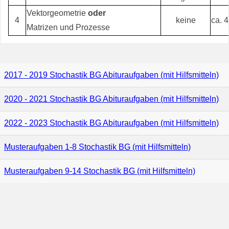
Vektorgeometrie
oder
4
keine
ca. 
Matrizen und Prozesse
2017 - 2019 Stochastik BG Abituraufgaben (mit Hilfsmitteln)
2020 - 2021 Stochastik BG Abituraufgaben (mit Hilfsmitteln)
2022 - 2023 Stochastik BG Abituraufgaben (mit Hilfsmitteln)
Musteraufgaben 1-8 Stochastik BG (mit Hilfsmitteln)
Musteraufgaben 9-14 Stochastik BG (mit Hilfsmitteln)