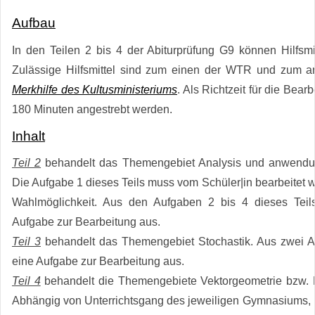
Aufbau
In den Teilen 2 bis 4 der Abiturprüfung G9 können Hilfsm
Zulässige Hilfsmittel sind zum einen der WTR und zum a
Merkhilfe des Kultusministeriums
. Als Richtzeit für die Bearb
180 Minuten angestrebt werden.
Inhalt
Teil 2
behandelt das Themengebiet Analysis und anwendung
Die Aufgabe 1 dieses Teils muss vom Schüler|in bearbeitet w
Wahlmöglichkeit. Aus den Aufgaben 2 bis 4 dieses Teils
Aufgabe zur Bearbeitung aus.
Teil 3
behandelt das Themengebiet Stochastik. Aus zwei A
eine Aufgabe zur Bearbeitung aus.
Teil 4
behandelt die Themengebiete Vektorgeometrie bzw. 
Abhängig von Unterrichtsgang des jeweiligen Gymnasiums,