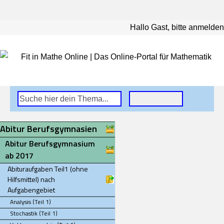
Hallo Gast, bitte anmelden
Abitur Berufsgymnasien
Abitur Berufsgymnasium
ab 2017
Abituraufgaben Teil1 (ohne
Hilfsmittel) nach
Aufgabengebiet
Analysis (Teil 1)
Stochastik (Teil 1)