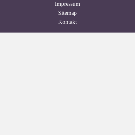
Impressum
Sitemap
Kontakt