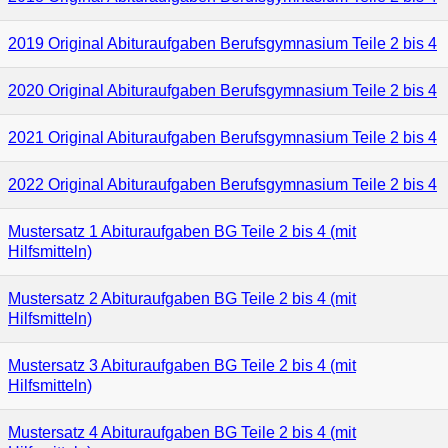
2019 Original Abituraufgaben Berufsgymnasium Teile 2 bis 4
2020 Original Abituraufgaben Berufsgymnasium Teile 2 bis 4
2021 Original Abituraufgaben Berufsgymnasium Teile 2 bis 4
2022 Original Abituraufgaben Berufsgymnasium Teile 2 bis 4
Mustersatz 1 Abituraufgaben BG Teile 2 bis 4 (mit
Hilfsmitteln)
Mustersatz 2 Abituraufgaben BG Teile 2 bis 4 (mit
Hilfsmitteln)
Mustersatz 3 Abituraufgaben BG Teile 2 bis 4 (mit
Hilfsmitteln)
Mustersatz 4 Abituraufgaben BG Teile 2 bis 4 (mit