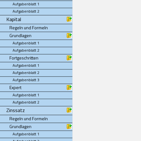
Aufgabenblatt 1
Aufgabenblatt 2
Kapital
Regeln und Formeln
Grundlagen
Aufgabenblatt 1
Aufgabenblatt 2
Fortgeschritten
Aufgabenblatt 1
Aufgabenblatt 2
Aufgabenblatt 3
Expert
Aufgabenblatt 1
Aufgabenblatt 2
Zinssatz
Regeln und Formeln
Grundlagen
Aufgabenblatt 1