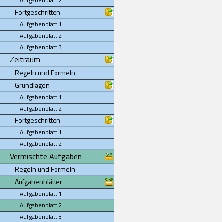
Aufgabenblatt 2
Fortgeschritten
Aufgabenblatt 1
Aufgabenblatt 2
Aufgabenblatt 3
Zeitraum
Regeln und Formeln
Grundlagen
Aufgabenblatt 1
Aufgabenblatt 2
Fortgeschritten
Aufgabenblatt 1
Aufgabenblatt 2
Vermischte Aufgaben
Regeln und Formeln
Aufgabenblätter
Aufgabenblatt 1
Aufgabenblatt 2
Aufgabenblatt 3