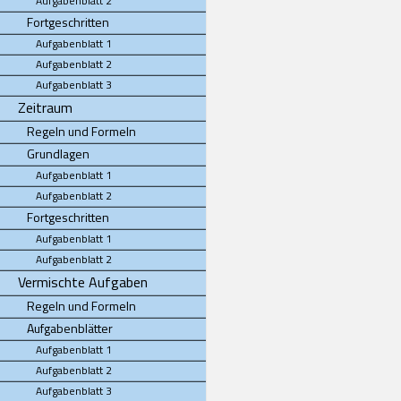
Aufgabenblatt 2
Fortgeschritten
Aufgabenblatt 1
Aufgabenblatt 2
Aufgabenblatt 3
Zeitraum
Regeln und Formeln
Grundlagen
Aufgabenblatt 1
Aufgabenblatt 2
Fortgeschritten
Aufgabenblatt 1
Aufgabenblatt 2
Vermischte Aufgaben
Regeln und Formeln
Aufgabenblätter
Aufgabenblatt 1
Aufgabenblatt 2
Aufgabenblatt 3