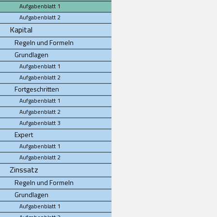
Aufgabenblatt 1
Aufgabenblatt 2
Kapital
Regeln und Formeln
Grundlagen
Aufgabenblatt 1
Aufgabenblatt 2
Fortgeschritten
Aufgabenblatt 1
Aufgabenblatt 2
Aufgabenblatt 3
Expert
Aufgabenblatt 1
Aufgabenblatt 2
Zinssatz
Regeln und Formeln
Grundlagen
Aufgabenblatt 1