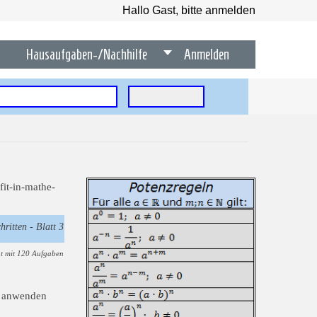
Hallo Gast, bitte anmelden
Hausaufgaben-/Nachhilfe
Anmelden
hritten - Blatt 3
 mit 120 Aufgaben
du anwenden