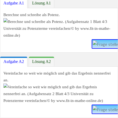
Aufgabe A1
Lösung A1
Berechne und schreibe als Potenz.
Aufgabe A2
Lösung A2
Vereinfache so weit wie möglich und gib das Ergebnis nennerfrei
an.