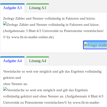
Aufgabe A3
Lösung A3
Zerlege Zähler und Nenner vollständig in Faktoren und kürze.
Aufgabe A4
Lösung A4
Vereinfache so weit wie möglich und gib das Ergebnis vollständig
gekürzt und
ohne Nenner an.