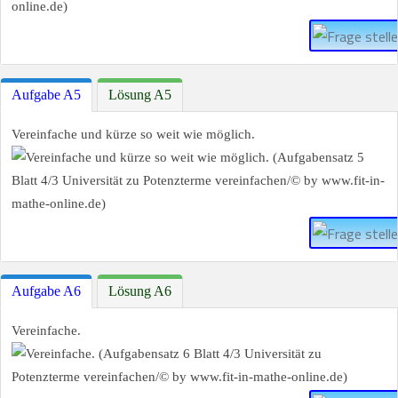
Aufgabe A5
Lösung A5
Vereinfache und kürze so weit wie möglich.
Aufgabe A6
Lösung A6
Vereinfache.