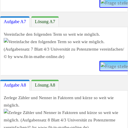
Aufgabe A7
Lösung A7
Vereinfache den folgenden Term so weit wie möglich.
Aufgabe A8
Lösung A8
Zerlege Zähler und Nenner in Faktoren und kürze so weit wie
möglich.