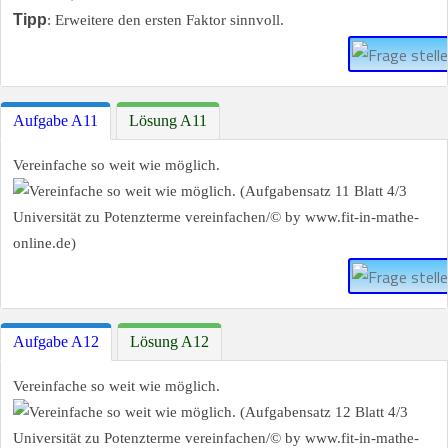
Tipp
: Erweitere den ersten Faktor sinnvoll.
Aufgabe A11
Lösung A11
Vereinfache so weit wie möglich.
Aufgabe A12
Lösung A12
Vereinfache so weit wie möglich.