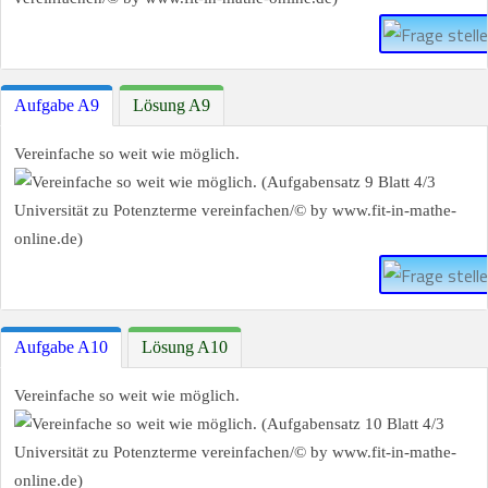
Aufgabe A9
Lösung A9
Vereinfache so weit wie möglich.
Aufgabe A10
Lösung A10
Vereinfache so weit wie möglich.