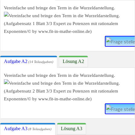
Vereinfache und bringe den Term in die Wurzeldarstellung.
Aufgabe A2
Lösung A2
(14 Teilaufgaben)
Vereinfache und bringe den Term in die Wurzeldarstellung.
Aufgabe A3
Lösung A3
(8 Teilaufgaben)