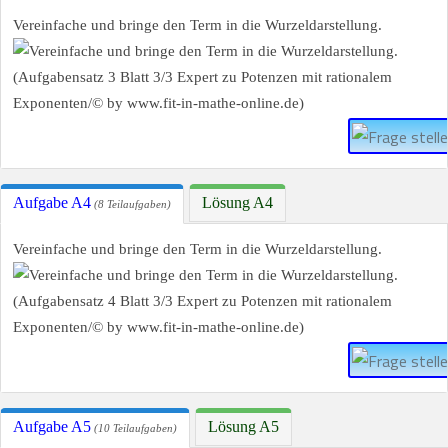
Vereinfache und bringe den Term in die Wurzeldarstellung.
Aufgabe A4
Lösung A4
(8 Teilaufgaben)
Vereinfache und bringe den Term in die Wurzeldarstellung.
Aufgabe A5
Lösung A5
(10 Teilaufgaben)