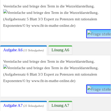
Vereinfache und bringe den Term in die Wurzeldarstellung.
Aufgabe A6
Lösung A6
(15 Teilaufgaben)
Vereinfache und bringe den Term in die Wurzeldarstellung.
Aufgabe A7
Lösung A7
(25 Teilaufgaben)