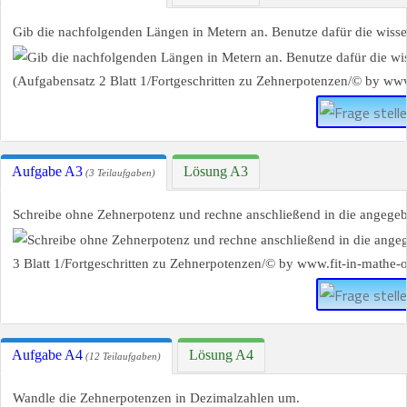
Gib die nachfolgenden Längen in Metern an. Benutze dafür die wisse
Aufgabe A3
Lösung A3
(3 Teilaufgaben)
Schreibe ohne Zehnerpotenz und rechne anschließend in die angegeb
Aufgabe A4
Lösung A4
(12 Teilaufgaben)
Wandle die Zehnerpotenzen in Dezimalzahlen um.