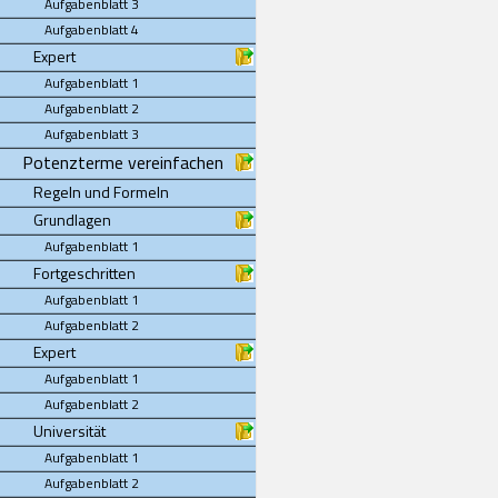
Aufgabenblatt 3
Aufgabenblatt 4
Expert
Aufgabenblatt 1
Aufgabenblatt 2
Aufgabenblatt 3
Potenzterme vereinfachen
Regeln und Formeln
Grundlagen
Aufgabenblatt 1
Fortgeschritten
Aufgabenblatt 1
Aufgabenblatt 2
Expert
Aufgabenblatt 1
Aufgabenblatt 2
Universität
Aufgabenblatt 1
Aufgabenblatt 2