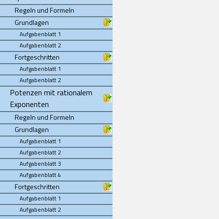
Regeln und Formeln
Grundlagen
Aufgabenblatt 1
Aufgabenblatt 2
Fortgeschritten
Aufgabenblatt 1
Aufgabenblatt 2
Potenzen mit rationalem
Exponenten
Regeln und Formeln
Grundlagen
Aufgabenblatt 1
Aufgabenblatt 2
Aufgabenblatt 3
Aufgabenblatt 4
Fortgeschritten
Aufgabenblatt 1
Aufgabenblatt 2