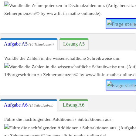
Aufgabe A5
Lösung A5
(18 Teilaufgaben)
Wandle die Zahlen in die wissenschaftliche Schreibweise um.
Aufgabe A6
Lösung A6
(11 Teilaufgaben)
Führe die nachfolgenden Additionen / Subtraktionen aus.