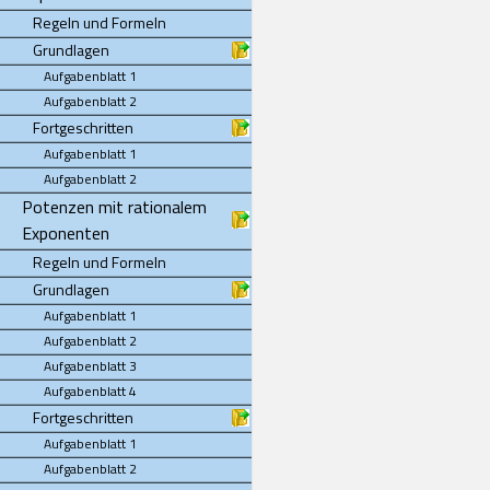
Regeln und Formeln
Grundlagen
Aufgabenblatt 1
Aufgabenblatt 2
Fortgeschritten
Aufgabenblatt 1
Aufgabenblatt 2
Potenzen mit rationalem
Exponenten
Regeln und Formeln
Grundlagen
Aufgabenblatt 1
Aufgabenblatt 2
Aufgabenblatt 3
Aufgabenblatt 4
Fortgeschritten
Aufgabenblatt 1
Aufgabenblatt 2