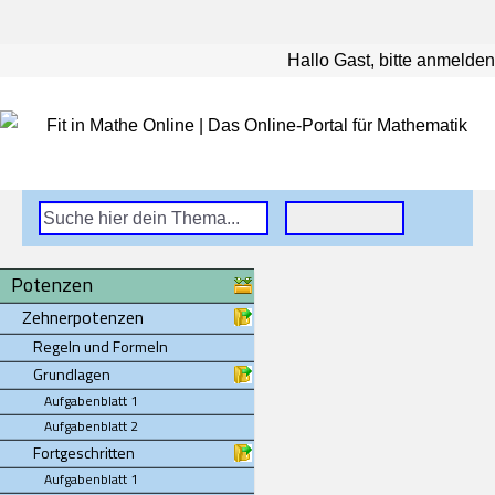
Hallo Gast, bitte anmelden
Potenzen
Zehnerpotenzen
Regeln und Formeln
Grundlagen
Aufgabenblatt 1
Aufgabenblatt 2
Fortgeschritten
Aufgabenblatt 1