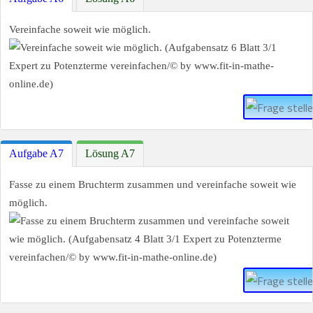
Vereinfache soweit wie möglich.
Aufgabe A7
Lösung A7
Fasse zu einem Bruchterm zusammen und vereinfache soweit wie
möglich.