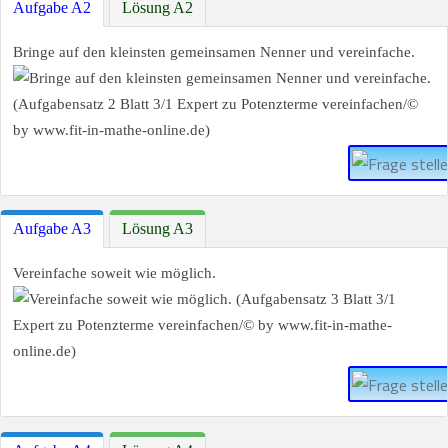
Aufgabe A2
Lösung A2
Bringe auf den kleinsten gemeinsamen Nenner und vereinfache.
Aufgabe A3
Lösung A3
Vereinfache soweit wie möglich.