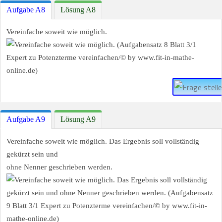
Aufgabe A8
Lösung A8
Vereinfache soweit wie möglich.
Aufgabe A9
Lösung A9
Vereinfache soweit wie möglich. Das Ergebnis soll vollständig
gekürzt sein und
ohne Nenner geschrieben werden.