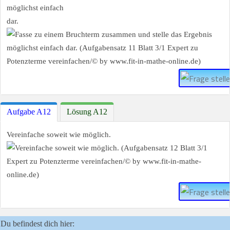
möglichst einfach
dar.
Aufgabe A12
Lösung A12
Vereinfache soweit wie möglich.
Du befindest dich hier: