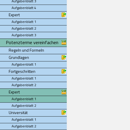
Aufgabenblatt 3
Aufgabenblatt 4
Expert
Aufgabenblatt 1
Aufgabenblatt 2
Aufgabenblatt 3
Potenzterme vereinfachen
Regeln und Formeln
Grundlagen
Aufgabenblatt 1
Fortgeschritten
Aufgabenblatt 1
Aufgabenblatt 2
Expert
Aufgabenblatt 1
Aufgabenblatt 2
Universität
Aufgabenblatt 1
Aufgabenblatt 2