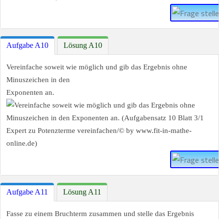
Aufgabe A10
Lösung A10
Vereinfache soweit wie möglich und gib das Ergebnis ohne
Minuszeichen in den
Exponenten an.
Aufgabe A11
Lösung A11
Fasse zu einem Bruchterm zusammen und stelle das Ergebnis