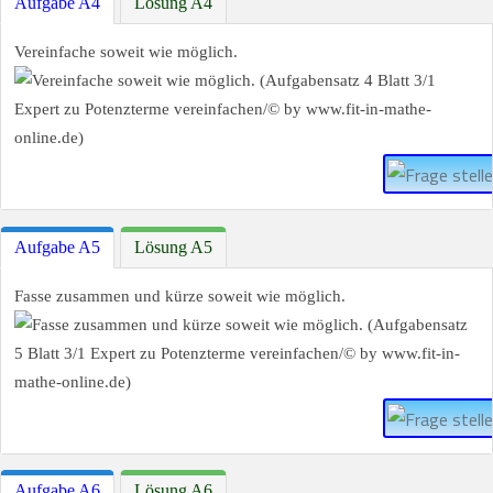
Aufgabe A4
Lösung A4
Vereinfache soweit wie möglich.
Aufgabe A5
Lösung A5
Fasse zusammen und kürze soweit wie möglich.
Aufgabe A6
Lösung A6