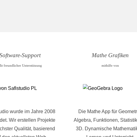
Software-Support
Mathe Grafiken
it freundlicher Unterstützung
mithilfe von
tudio wurde im Jahre 2008
Die Mathe App für Geometr
et. Wir erstellen Projekte
Algebra, Funktionen, Statisti
chster Qualität, basierend
3D. Dynamische Mathematik