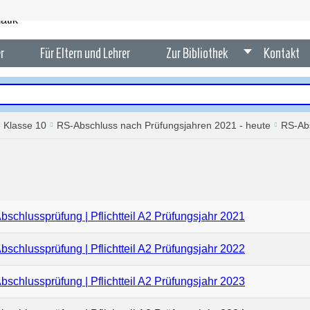
r
Für Eltern und Lehrer
Zur Bibliothek
Kontakt
 Klasse 10
RS-Abschluss nach Prüfungsjahren 2021 - heute
RS-Abs
bschlussprüfung | Pflichtteil A2 Prüfungsjahr 2021
bschlussprüfung | Pflichtteil A2 Prüfungsjahr 2022
bschlussprüfung | Pflichtteil A2 Prüfungsjahr 2023