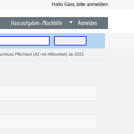
Hallo Gast, bitte anmelden
Hausaufgaben-/Nachhilfe
Anmelden
chluss Pflichtteil (A2 mit Hilfsmittel) ab 2021