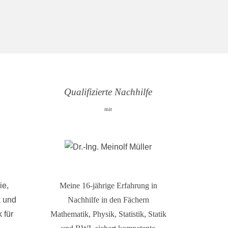
Qualifizierte Nachhilfe
mit
ie,
Meine 16-jährige Erfahrung in
k und
Nachhilfe in den Fächern
 für
Mathematik, Physik, Statistik, Statik