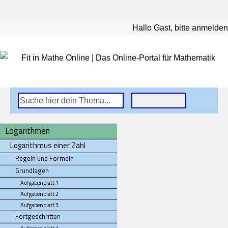
Hallo Gast, bitte anmelden
Logarithmen
Logarithmus einer Zahl
Regeln und Formeln
Grundlagen
Aufgabenblatt 1
Aufgabenblatt 2
Aufgabenblatt 3
Fortgeschritten