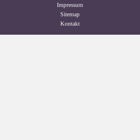
Impressum
Sitemap
Kontakt