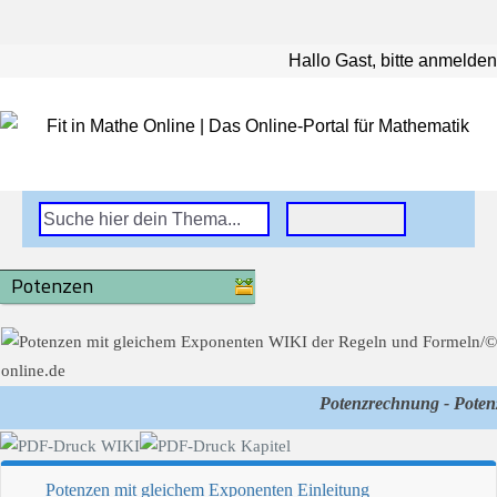
Hallo Gast, bitte anmelden
Potenzen
Potenzrechnung - Poten
Potenzen mit gleichem Exponenten Einleitung