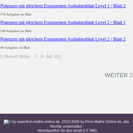
Potenzen mit gleichem Exponenten Aufgabenblatt Level 1 / Blatt 2
176 Aufgaben im Blatt
Potenzen mit gleichem Exponenten Aufgabenblatt Level 2 / Blatt 1
146 Aufgaben im Blatt
Potenzen mit gleichem Exponenten Aufgabenblatt Level 2 / Blatt 2
46 Aufgaben im Blatt
Meinolf Müller
19. Juli 2021
WEITER
2015-
2026
by Fit-in-Mathe-Online.de, alle
Rechte vorbehalten.
Verantwortlich für den Inhalt § 5 TMG: