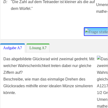
D:
"Die Zahl auf dem Tetraeder ist kleiner als die auf
dem Würfel."
Aufgabe A7
Lösung A7
Das abgebildete Glücksrad wird zweimal gedreht. Mit
welcher Wahrscheinlichkeit treten dabei nur gleiche
Ziffern auf?
Beschreibe, wie man das einmalige Drehen des
Glücksrades mithilfe einer idealen Münze simulieren
könnte.