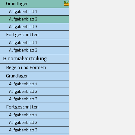
Grundlagen
Aufgabenblatt 1
Aufgabenblatt 2
Aufgabenblatt 3
Fortgeschritten
Aufgabenblatt 1
Aufgabenblatt 2
Binomialverteilung
Regeln und Formeln
Grundlagen
Aufgabenblatt 1
Aufgabenblatt 2
Aufgabenblatt 3
Fortgeschritten
Aufgabenblatt 1
Aufgabenblatt 2
Aufgabenblatt 3