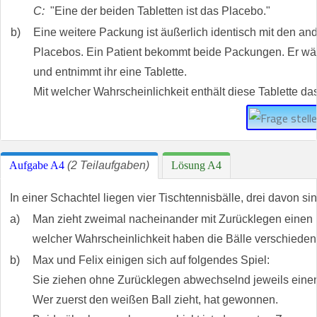
C:
"Eine der beiden Tabletten ist das Placebo."
b)
Eine weitere Packung ist äußerlich identisch mit den and
Placebos. Ein Patient bekommt beide Packungen. Er wä
und entnimmt ihr eine Tablette.
Mit welcher Wahrscheinlichkeit enthält diese Tablette 
Aufgabe A4
(2 Teilaufgaben)
Lösung A4
In einer Schachtel liegen vier Tischtennisbälle, drei davon si
a)
Man zieht zweimal nacheinander mit Zurücklegen einen B
welcher Wahrscheinlichkeit haben die Bälle verschiede
b)
Max und Felix einigen sich auf folgendes Spiel:
Sie ziehen ohne Zurücklegen abwechselnd jeweils einen
Wer zuerst den weißen Ball zieht, hat gewonnen.