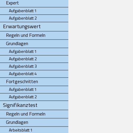
Expert
Aufgabenblatt 1
Aufgabenblatt 2
Erwartungswert
Regeln und Formeln
Grundlagen
Aufgabenblatt 1
Aufgabenblatt 2
Aufgabenblatt 3
Aufgabenblatt 4
Fortgeschritten
Aufgabenblatt 1
Aufgabenblatt 2
Signifikanztest
Regeln und Formeln
Grundlagen
Arbeitsblatt 1