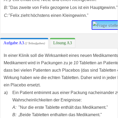
B:
"Das zweite von Felix gezogene Los ist ein Hauptgewinn."
C:
"Felix zieht höchstens einen Kleingewinn."
Aufgabe A3
Lösung A3
(2 Teilaufgaben)
In einer Klinik soll die Wirksamkeit eines neuen Medikament
Medikament wird in Packungen zu je
10
Tabletten an Patien
dass bei vielen Patienten auch Placebos (das sind Tabletten 
Wirkung haben wie die echten Tabletten. Daher wird in jeder
ein Placebo ersetzt.
a)
Ein Patient entnimmt aus einer Packung nacheinander z
Wahrscheinlichkeiten der Ereignisse:
A:
"Nur die erste Tablette enthält das Medikament."
B:
„Beide Tabletten enthalten das Medikament."