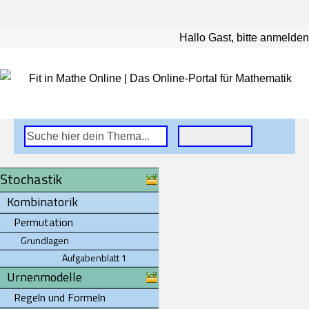
Hallo Gast, bitte anmelden
Stochastik
Kombinatorik
Permutation
Grundlagen
Aufgabenblatt 1
Urnenmodelle
Regeln und Formeln