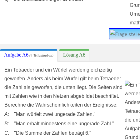
Aufgabe A6
Lösung A6
(4 Teilaufgaben)
Ein Tetraeder und ein Würfel werden gleichzeitig
geworfen. Anders als beim Würfel gilt beim Tetraeder
die Zahl als geworfen, die unten liegt. Die Seiten sind
mit Zahlen wie in den Netzen abgebildet beschriftet.
Berechne die Wahrscheinlichkeiten der Ereignisse:
A:
"Man würfelt zwei ungerade Zahlen."
B:
"Man erhält mindestens eine ungerade Zahl."
C:
"Die Summe der Zahlen beträgt 6."