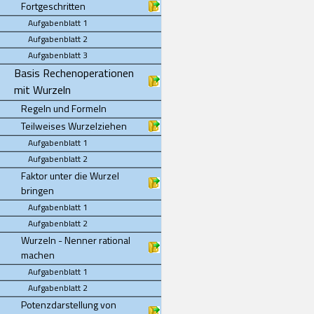
Fortgeschritten
Aufgabenblatt 1
Aufgabenblatt 2
Aufgabenblatt 3
Basis Rechenoperationen
mit Wurzeln
Regeln und Formeln
Teilweises Wurzelziehen
Aufgabenblatt 1
Aufgabenblatt 2
Faktor unter die Wurzel
bringen
Aufgabenblatt 1
Aufgabenblatt 2
Wurzeln - Nenner rational
machen
Aufgabenblatt 1
Aufgabenblatt 2
Potenzdarstellung von