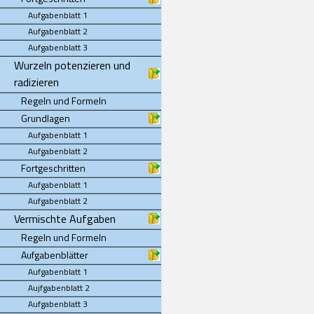
Aufgabenblatt 1
Aufgabenblatt 2
Aufgabenblatt 3
Wurzeln potenzieren und
radizieren
Regeln und Formeln
Grundlagen
Aufgabenblatt 1
Aufgabenblatt 2
Fortgeschritten
Aufgabenblatt 1
Aufgabenblatt 2
Vermischte Aufgaben
Regeln und Formeln
Aufgabenblätter
Aufgabenblatt 1
Aujfgabenblatt 2
Aufgabenblatt 3