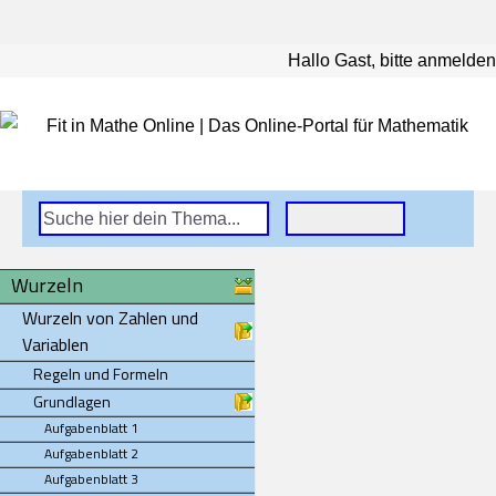
Hallo Gast, bitte anmelden
Wurzeln
Wurzeln von Zahlen und
Variablen
Regeln und Formeln
Grundlagen
Aufgabenblatt 1
Aufgabenblatt 2
Aufgabenblatt 3