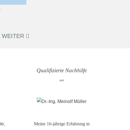
WEITER
Qualifizierte Nachhilfe
mit
ie,
Meine 16-jährige Erfahrung in