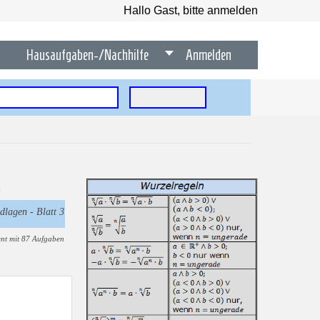
Hallo Gast, bitte anmelden
Hausaufgaben-/Nachhilfe
Anmelden
dlagen - Blatt 3
nt mit 87 Aufgaben