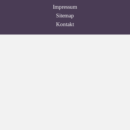
Impressum
Sitemap
Kontakt