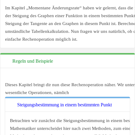
Im Kapitel „Momentane Änderungsrate“ haben wir gelernt, dass di
der Steigung des Graphen einer Funktion in einem bestimmten Punkt 
Steigung der Tangente an den Graphen in diesem Punkt ist. Berechne
umständliche Tabellenkalkulation. Nun fragen wir uns natürlich, ob d
einfache Rechenoperation möglich ist.
Regeln und Beispiele
Dieses Kapitel bringt dir nun diese Rechenoperation näher. Wir unte
wesentliche Operationen, nämlich
Steigungsbestimmung in einem bestimmten Punkt
Betrachten wir zunächst die Steigungsbestimmung in einem besti
Mathematiker unterscheidet hier nach zwei Methoden, zum einen