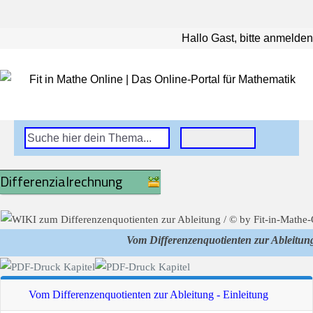
Hallo Gast, bitte anmelden
Differenzialrechnung
Vom Differenzenquotienten zur Ableitung
Vom Differenzenquotienten zur Ableitung - Einleitung