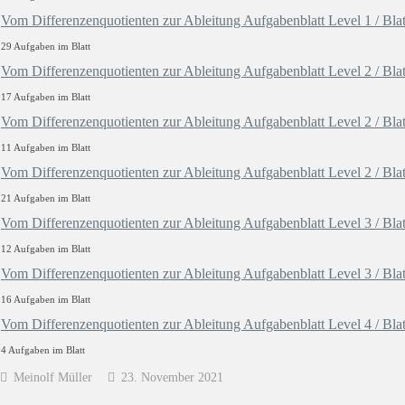
Vom Differenzenquotienten zur Ableitung Aufgabenblatt Level 1 / Blat
29 Aufgaben im Blatt
Vom Differenzenquotienten zur Ableitung Aufgabenblatt Level 2 / Blat
17 Aufgaben im Blatt
Vom Differenzenquotienten zur Ableitung Aufgabenblatt Level 2 / Blat
11 Aufgaben im Blatt
Vom Differenzenquotienten zur Ableitung Aufgabenblatt Level 2 / Blat
21 Aufgaben im Blatt
Vom Differenzenquotienten zur Ableitung Aufgabenblatt Level 3 / Blat
12 Aufgaben im Blatt
Vom Differenzenquotienten zur Ableitung Aufgabenblatt Level 3 / Blat
16 Aufgaben im Blatt
Vom Differenzenquotienten zur Ableitung Aufgabenblatt Level 4 / Blat
4 Aufgaben im Blatt
Meinolf Müller
23. November 2021