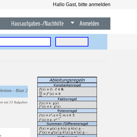
Hallo Gast, bitte anmelden
Hausaufgaben-/Nachhilfe
Anmelden
hritten - Blatt 2
nt mit 13 Aufgaben
e