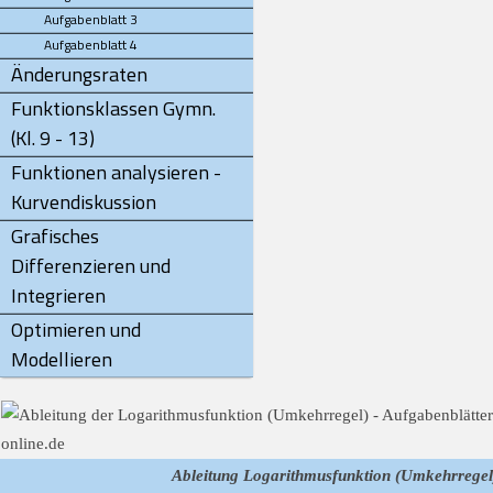
Aufgabenblatt 3
Aufgabenblatt 4
Änderungsraten
Funktionsklassen Gymn.
(Kl. 9 - 13)
Funktionen analysieren -
Kurvendiskussion
Grafisches
Differenzieren und
Integrieren
Optimieren und
Modellieren
Ableitung Logarithmusfunktion (Umkehrregel