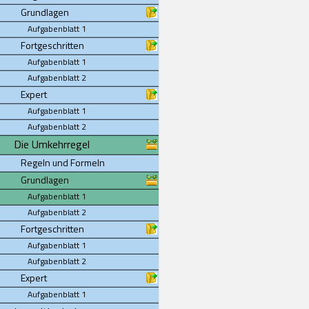
Grundlagen
Aufgabenblatt 1
Fortgeschritten
Aufgabenblatt 1
Aufgabenblatt 2
Expert
Aufgabenblatt 1
Aufgabenblatt 2
Die Umkehrregel
Regeln und Formeln
Grundlagen
Aufgabenblatt 1
Aufgabenblatt 2
Fortgeschritten
Aufgabenblatt 1
Aufgabenblatt 2
Expert
Aufgabenblatt 1