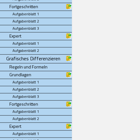
Fortgeschritten
Aufgabenblatt 1
Aufgabenblatt 2
Aufgabenblatt 3
Expert
Aufgabenblatt 1
Aufgabenblatt 2
Grafisches Differenzieren
Regeln und Formeln
Grundlagen
Aufgabenblatt 1
Aufgabenblatt 2
Aufgabenblatt 3
Fortgeschritten
Aufgabenblatt 1
Aufgabenblatt 2
Expert
Aufgabenblatt 1