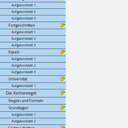
Aufgabenblatt 1
Aufgabenblatt 2
Aufgabenblatt 3
Fortgeschritten
Aufgabenblatt 1
Aufgabenblatt 2
Aufgabenblatt 3
Expert
Aufgabenblatt 1
Aufgabenblatt 2
Aufgabenblatt 3
Universität
Aufgabenblatt 1
Die Kettenregel
Regeln und Formeln
Grundlagen
Aufgabenblatt 1
Aufgabenblatt 2
Fortgeschritten