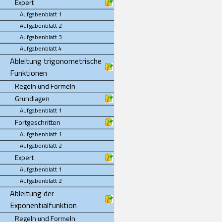
Expert
Aufgabenblatt 1
Aufgabenblatt 2
Aufgabenblatt 3
Aufgabenblatt 4
Ableitung trigonometrische
Funktionen
Regeln und Formeln
Grundlagen
Aufgabenblatt 1
Fortgeschritten
Aufgabenblatt 1
Aufgabenblatt 2
Expert
Aufgabenblatt 1
Aufgabenblatt 2
Ableitung der
Exponentialfunktion
Regeln und Formeln