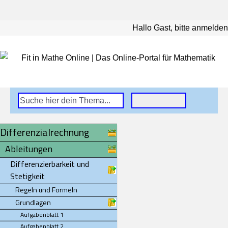
Hallo Gast, bitte anmelden
Differenzialrechnung
Ableitungen
Differenzierbarkeit und
Stetigkeit
Regeln und Formeln
Grundlagen
Aufgabenblatt 1
Aufgabenblatt 2