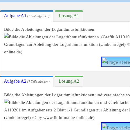
Aufgabe A1
Lösung A1
(7 Teilaufgaben)
Bilde die Ableitungen der Logarithmusfunktionen.
Aufgabe A2
Lösung A2
(7 Teilaufgaben)
Bilde die Ableitungen der Logarithmusfunktionen und vereinfache so