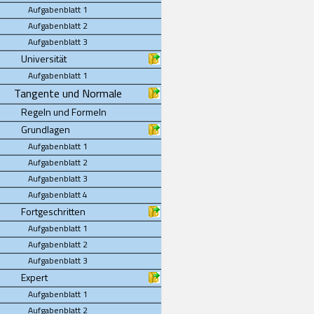
Aufgabenblatt 1
Aufgabenblatt 2
Aufgabenblatt 3
Universität
Aufgabenblatt 1
Tangente und Normale
Regeln und Formeln
Grundlagen
Aufgabenblatt 1
Aufgabenblatt 2
Aufgabenblatt 3
Aufgabenblatt 4
Fortgeschritten
Aufgabenblatt 1
Aufgabenblatt 2
Aufgabenblatt 3
Expert
Aufgabenblatt 1
Aufgabenblatt 2