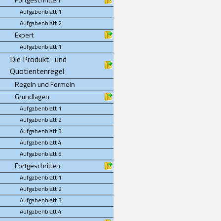
Aufgabenblatt 1
Aufgabenblatt 2
Expert
Aufgabenblatt 1
Die Produkt- und
Quotientenregel
Regeln und Formeln
Grundlagen
Aufgabenblatt 1
Aufgabenblatt 2
Aufgabenblatt 3
Aufgabenblatt 4
Aufgabenblatt 5
Fortgeschritten
Aufgabenblatt 1
Aufgabenblatt 2
Aufgabenblatt 3
Aufgabenblatt 4