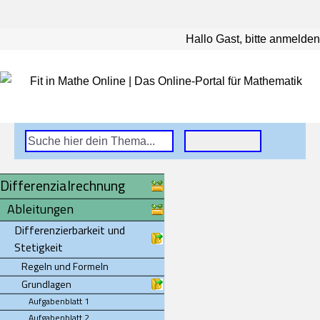
Hallo Gast, bitte anmelden
Differenzialrechnung
Ableitungen
Differenzierbarkeit und
Stetigkeit
Regeln und Formeln
Grundlagen
Aufgabenblatt 1
Aufgabenblatt 2