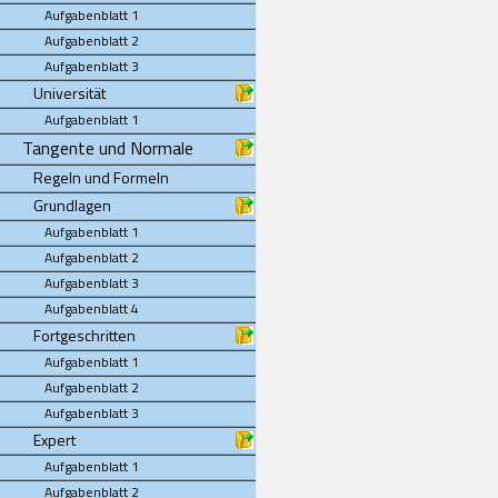
Aufgabenblatt 1
Aufgabenblatt 2
Aufgabenblatt 3
Universität
Aufgabenblatt 1
Tangente und Normale
Regeln und Formeln
Grundlagen
Aufgabenblatt 1
Aufgabenblatt 2
Aufgabenblatt 3
Aufgabenblatt 4
Fortgeschritten
Aufgabenblatt 1
Aufgabenblatt 2
Aufgabenblatt 3
Expert
Aufgabenblatt 1
Aufgabenblatt 2