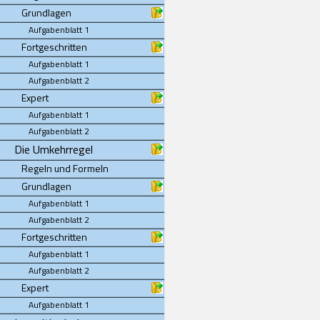
Grundlagen
Aufgabenblatt 1
Fortgeschritten
Aufgabenblatt 1
Aufgabenblatt 2
Expert
Aufgabenblatt 1
Aufgabenblatt 2
Die Umkehrregel
Regeln und Formeln
Grundlagen
Aufgabenblatt 1
Aufgabenblatt 2
Fortgeschritten
Aufgabenblatt 1
Aufgabenblatt 2
Expert
Aufgabenblatt 1