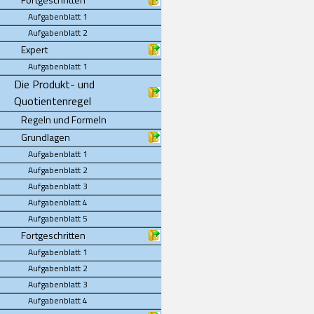
Aufgabenblatt 1
Aufgabenblatt 2
Expert
Aufgabenblatt 1
Die Produkt- und
Quotientenregel
Regeln und Formeln
Grundlagen
Aufgabenblatt 1
Aufgabenblatt 2
Aufgabenblatt 3
Aufgabenblatt 4
Aufgabenblatt 5
Fortgeschritten
Aufgabenblatt 1
Aufgabenblatt 2
Aufgabenblatt 3
Aufgabenblatt 4