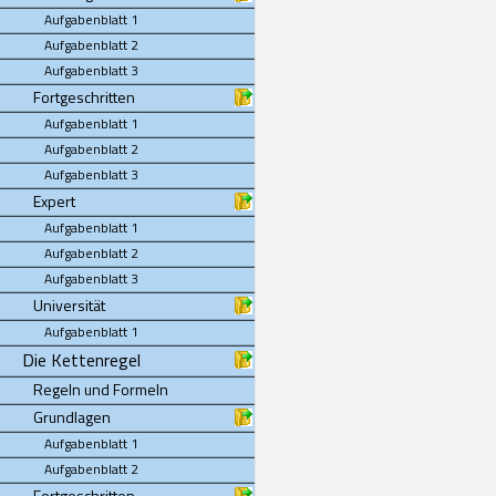
Aufgabenblatt 1
Aufgabenblatt 2
Aufgabenblatt 3
Fortgeschritten
Aufgabenblatt 1
Aufgabenblatt 2
Aufgabenblatt 3
Expert
Aufgabenblatt 1
Aufgabenblatt 2
Aufgabenblatt 3
Universität
Aufgabenblatt 1
Die Kettenregel
Regeln und Formeln
Grundlagen
Aufgabenblatt 1
Aufgabenblatt 2
Fortgeschritten