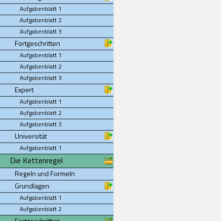
Aufgabenblatt 1
Aufgabenblatt 2
Aufgabenblatt 3
Fortgeschritten
Aufgabenblatt 1
Aufgabenblatt 2
Aufgabenblatt 3
Expert
Aufgabenblatt 1
Aufgabenblatt 2
Aufgabenblatt 3
Universität
Aufgabenblatt 1
Die Kettenregel
Regeln und Formeln
Grundlagen
Aufgabenblatt 1
Aufgabenblatt 2
Fortgeschritten