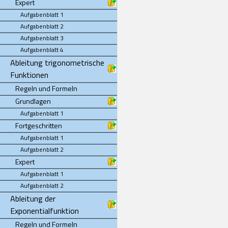
Expert
Aufgabenblatt 1
Aufgabenblatt 2
Aufgabenblatt 3
Aufgabenblatt 4
Ableitung trigonometrische
Funktionen
Regeln und Formeln
Grundlagen
Aufgabenblatt 1
Fortgeschritten
Aufgabenblatt 1
Aufgabenblatt 2
Expert
Aufgabenblatt 1
Aufgabenblatt 2
Ableitung der
Exponentialfunktion
Regeln und Formeln