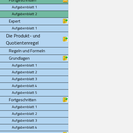
Aufgabenblatt 1
Aufgabenblatt 2
Expert
Aufgabenblatt 1
Die Produkt- und
Quotientenregel
Regeln und Formeln
Grundlagen
Aufgabenblatt 1
Aufgabenblatt 2
Aufgabenblatt 3
Aufgabenblatt 4
Aufgabenblatt 5
Fortgeschritten
Aufgabenblatt 1
Aufgabenblatt 2
Aufgabenblatt 3
Aufgabenblatt 4