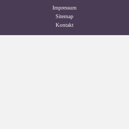
Impressum
Sitemap
Kontakt