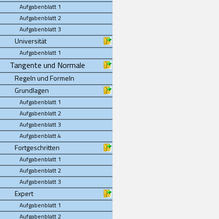
Aufgabenblatt 1
Aufgabenblatt 2
Aufgabenblatt 3
Universität
Aufgabenblatt 1
Tangente und Normale
Regeln und Formeln
Grundlagen
Aufgabenblatt 1
Aufgabenblatt 2
Aufgabenblatt 3
Aufgabenblatt 4
Fortgeschritten
Aufgabenblatt 1
Aufgabenblatt 2
Aufgabenblatt 3
Expert
Aufgabenblatt 1
Aufgabenblatt 2