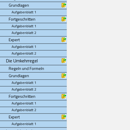
Grundlagen
Aufgabenblatt 1
Fortgeschritten
Aufgabenblatt 1
Aufgabenblatt 2
Expert
Aufgabenblatt 1
Aufgabenblatt 2
Die Umkehrregel
Regeln und Formeln
Grundlagen
Aufgabenblatt 1
Aufgabenblatt 2
Fortgeschritten
Aufgabenblatt 1
Aufgabenblatt 2
Expert
Aufgabenblatt 1