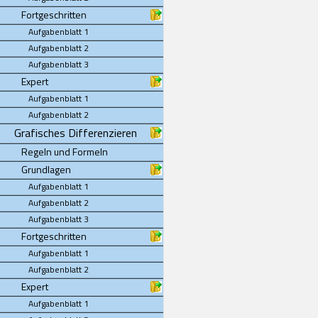
Fortgeschritten
Aufgabenblatt 1
Aufgabenblatt 2
Aufgabenblatt 3
Expert
Aufgabenblatt 1
Aufgabenblatt 2
Grafisches Differenzieren
Regeln und Formeln
Grundlagen
Aufgabenblatt 1
Aufgabenblatt 2
Aufgabenblatt 3
Fortgeschritten
Aufgabenblatt 1
Aufgabenblatt 2
Expert
Aufgabenblatt 1