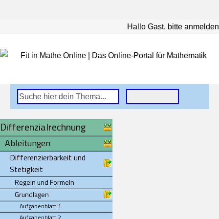
Hallo Gast, bitte anmelden
Differenzialrechnung
Ableitungen
Differenzierbarkeit und
Stetigkeit
Regeln und Formeln
Grundlagen
Aufgabenblatt 1
Aufgabenblatt 2