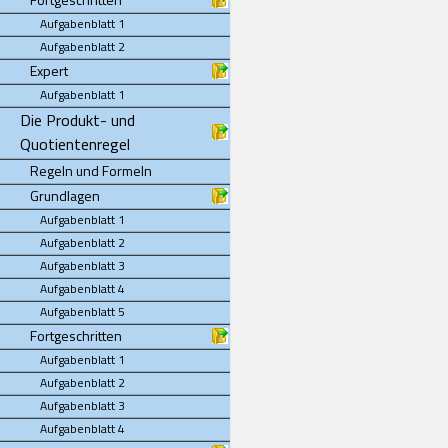
Aufgabenblatt 1
Aufgabenblatt 2
Expert
Aufgabenblatt 1
Die Produkt- und
Quotientenregel
Regeln und Formeln
Grundlagen
Aufgabenblatt 1
Aufgabenblatt 2
Aufgabenblatt 3
Aufgabenblatt 4
Aufgabenblatt 5
Fortgeschritten
Aufgabenblatt 1
Aufgabenblatt 2
Aufgabenblatt 3
Aufgabenblatt 4