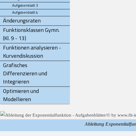
Aufgabenblatt 3
Aufgabenblatt 4
Änderungsraten
Funktionsklassen Gymn.
(Kl. 9 - 13)
Funktionen analysieren -
Kurvendiskussion
Grafisches
Differenzieren und
Integrieren
Optimieren und
Modellieren
Ableitung Exponentialfun