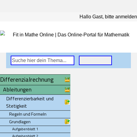
Hallo Gast, bitte anmelden
Differenzialrechnung
Ableitungen
Differenzierbarkeit und
Stetigkeit
Regeln und Formeln
Grundlagen
Aufgabenblatt 1
Aufgabenblatt 2