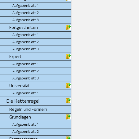
Aufgabenblatt 1
Aufgabenblatt 2
Aufgabenblatt 3
Fortgeschritten
Aufgabenblatt 1
Aufgabenblatt 2
Aufgabenblatt 3
Expert
Aufgabenblatt 1
Aufgabenblatt 2
Aufgabenblatt 3
Universität
Aufgabenblatt 1
Die Kettenregel
Regeln und Formeln
Grundlagen
Aufgabenblatt 1
Aufgabenblatt 2
Fortgeschritten