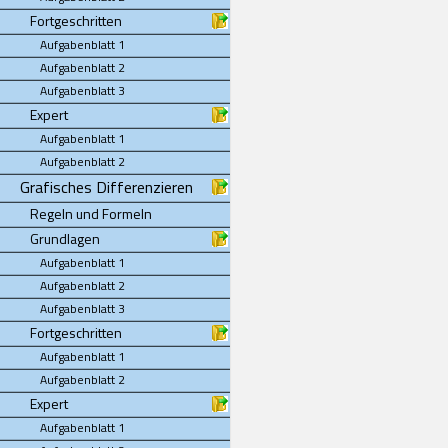
Fortgeschritten
Aufgabenblatt 1
Aufgabenblatt 2
Aufgabenblatt 3
Expert
Aufgabenblatt 1
Aufgabenblatt 2
Grafisches Differenzieren
Regeln und Formeln
Grundlagen
Aufgabenblatt 1
Aufgabenblatt 2
Aufgabenblatt 3
Fortgeschritten
Aufgabenblatt 1
Aufgabenblatt 2
Expert
Aufgabenblatt 1