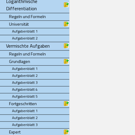
Logarithmische
Differentiation
Regeln und Formeln
Universität
Aufgabenblatt 1
Aufgabenblatt 2
Vermischte Aufgaben
Regeln und Formeln
Grundlagen
Aufgabenblatt 1
Aufgabenblatt 2
Aufgabenblatt 3
Aufgabenblatt 4
Aufgabenblatt 5
Fortgeschritten
Aufgabenblatt 1
Aufgabenblatt 2
Aufgabenblatt 3
Expert