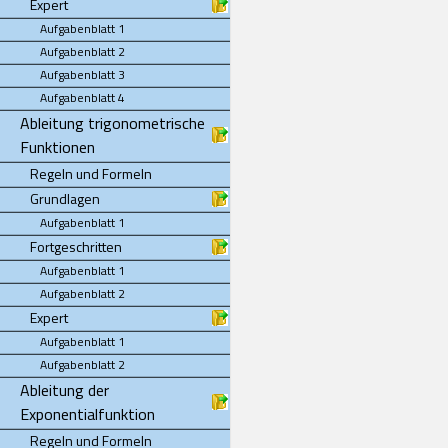
Expert
Aufgabenblatt 1
Aufgabenblatt 2
Aufgabenblatt 3
Aufgabenblatt 4
Ableitung trigonometrische
Funktionen
Regeln und Formeln
Grundlagen
Aufgabenblatt 1
Fortgeschritten
Aufgabenblatt 1
Aufgabenblatt 2
Expert
Aufgabenblatt 1
Aufgabenblatt 2
Ableitung der
Exponentialfunktion
Regeln und Formeln