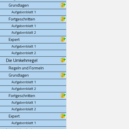
Grundlagen
Aufgabenblatt 1
Fortgeschritten
Aufgabenblatt 1
Aufgabenblatt 2
Expert
Aufgabenblatt 1
Aufgabenblatt 2
Die Umkehrregel
Regeln und Formeln
Grundlagen
Aufgabenblatt 1
Aufgabenblatt 2
Fortgeschritten
Aufgabenblatt 1
Aufgabenblatt 2
Expert
Aufgabenblatt 1