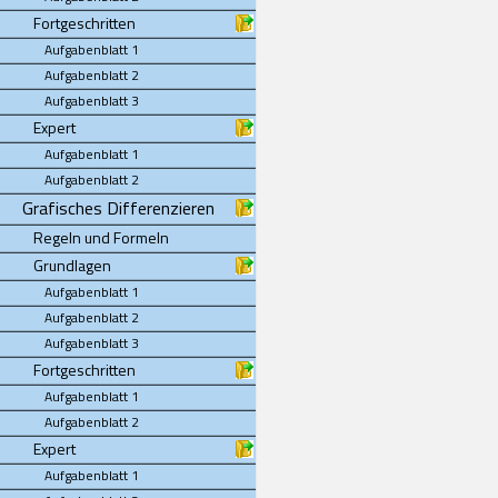
Fortgeschritten
Aufgabenblatt 1
Aufgabenblatt 2
Aufgabenblatt 3
Expert
Aufgabenblatt 1
Aufgabenblatt 2
Grafisches Differenzieren
Regeln und Formeln
Grundlagen
Aufgabenblatt 1
Aufgabenblatt 2
Aufgabenblatt 3
Fortgeschritten
Aufgabenblatt 1
Aufgabenblatt 2
Expert
Aufgabenblatt 1