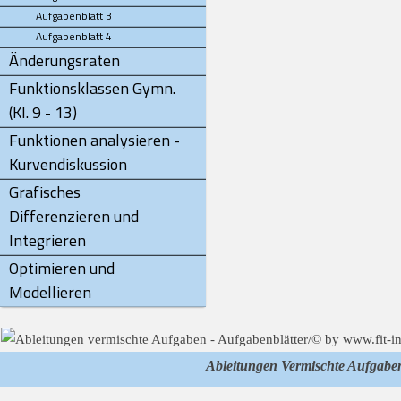
Aufgabenblatt 3
Aufgabenblatt 4
Änderungsraten
Funktionsklassen Gymn.
(Kl. 9 - 13)
Funktionen analysieren -
Kurvendiskussion
Grafisches
Differenzieren und
Integrieren
Optimieren und
Modellieren
Ableitungen Vermischte Aufgabe