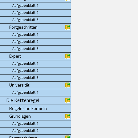
Aufgabenblatt 1
Aufgabenblatt 2
Aufgabenblatt 3
Fortgeschritten
Aufgabenblatt 1
Aufgabenblatt 2
Aufgabenblatt 3
Expert
Aufgabenblatt 1
Aufgabenblatt 2
Aufgabenblatt 3
Universität
Aufgabenblatt 1
Die Kettenregel
Regeln und Formeln
Grundlagen
Aufgabenblatt 1
Aufgabenblatt 2
Fortgeschritten