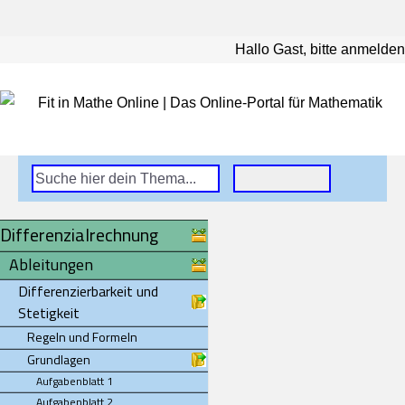
Hallo Gast, bitte anmelden
Differenzialrechnung
Ableitungen
Differenzierbarkeit und
Stetigkeit
Regeln und Formeln
Grundlagen
Aufgabenblatt 1
Aufgabenblatt 2