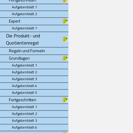
Aufgabenblatt 1
Aufgabenblatt 2
Expert
Aufgabenblatt 1
Die Produkt- und
Quotientenregel
Regeln und Formeln
Grundlagen
Aufgabenblatt 1
Aufgabenblatt 2
Aufgabenblatt 3
Aufgabenblatt 4
Aufgabenblatt 5
Fortgeschritten
Aufgabenblatt 1
Aufgabenblatt 2
Aufgabenblatt 3
Aufgabenblatt 4