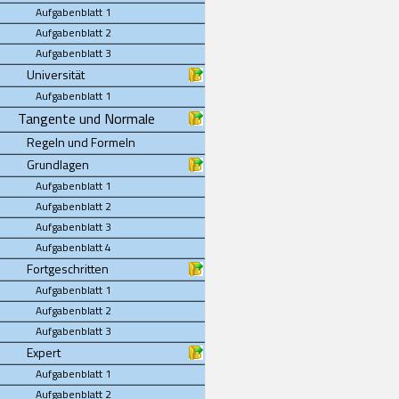
Aufgabenblatt 1
Aufgabenblatt 2
Aufgabenblatt 3
Universität
Aufgabenblatt 1
Tangente und Normale
Regeln und Formeln
Grundlagen
Aufgabenblatt 1
Aufgabenblatt 2
Aufgabenblatt 3
Aufgabenblatt 4
Fortgeschritten
Aufgabenblatt 1
Aufgabenblatt 2
Aufgabenblatt 3
Expert
Aufgabenblatt 1
Aufgabenblatt 2