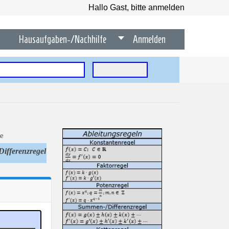
Hallo Gast, bitte anmelden
Hausaufgaben-/Nachhilfe
Anmelden
ifferenzregel