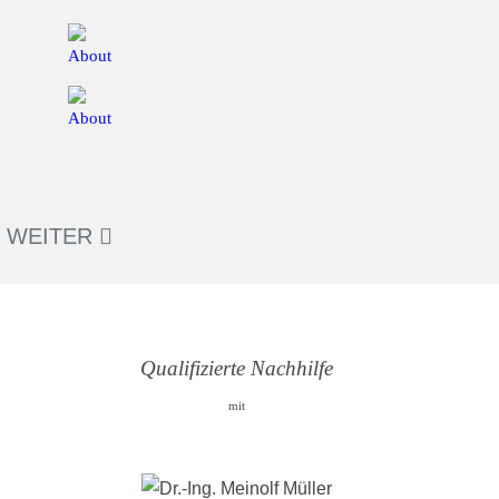
WEITER
Qualifizierte Nachhilfe
mit