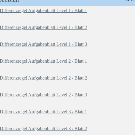
fferenzregel Aufgabenblatt Level 1 / Blatt 1
fferenzregel Aufgabenblatt Level 1 / Blatt 2
fferenzregel Aufgabenblatt Level 1 / Blatt 3
fferenzregel Aufgabenblatt Level 2 / Blatt 1
fferenzregel Aufgabenblatt Level 2 / Blatt 2
fferenzregel Aufgabenblatt Level 2 / Blatt 3
fferenzregel Aufgabenblatt Level 3 / Blatt 1
fferenzregel Aufgabenblatt Level 3 / Blatt 2