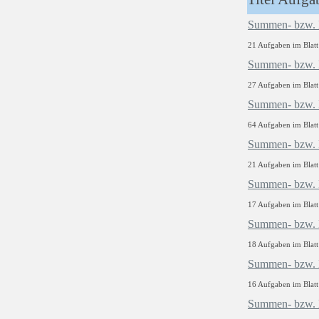
Summen- bzw. Di
21 Aufgaben im Blatt
Summen- bzw. Di
27 Aufgaben im Blatt
Summen- bzw. Di
64 Aufgaben im Blatt
Summen- bzw. Di
21 Aufgaben im Blatt
Summen- bzw. Di
17 Aufgaben im Blatt
Summen- bzw. Di
18 Aufgaben im Blatt
Summen- bzw. Di
16 Aufgaben im Blatt
Summen- bzw. Di