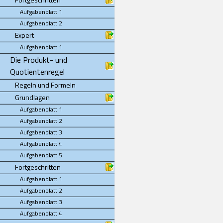
Aufgabenblatt 1
Aufgabenblatt 2
Expert
Aufgabenblatt 1
Die Produkt- und
Quotientenregel
Regeln und Formeln
Grundlagen
Aufgabenblatt 1
Aufgabenblatt 2
Aufgabenblatt 3
Aufgabenblatt 4
Aufgabenblatt 5
Fortgeschritten
Aufgabenblatt 1
Aufgabenblatt 2
Aufgabenblatt 3
Aufgabenblatt 4