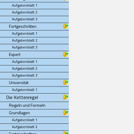
Aufgabenblatt 1
Aufgabenblatt 2
Aufgabenblatt 3
Fortgeschritten
Aufgabenblatt 1
Aufgabenblatt 2
Aufgabenblatt 3
Expert
Aufgabenblatt 1
Aufgabenblatt 2
Aufgabenblatt 3
Universität
Aufgabenblatt 1
Die Kettenregel
Regeln und Formeln
Grundlagen
Aufgabenblatt 1
Aufgabenblatt 2
Fortgeschritten