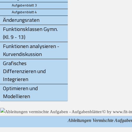
Aufgabenblatt 3
Aufgabenblatt 4
Änderungsraten
Funktionsklassen Gymn.
(Kl. 9 - 13)
Funktionen analysieren -
Kurvendiskussion
Grafisches
Differenzieren und
Integrieren
Optimieren und
Modellieren
Ableitungen Vermischte Aufgabe