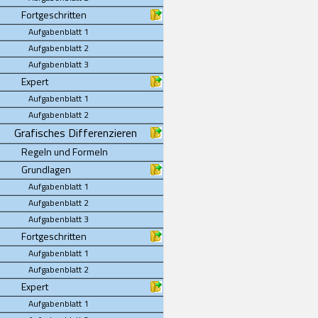
Fortgeschritten
Aufgabenblatt 1
Aufgabenblatt 2
Aufgabenblatt 3
Expert
Aufgabenblatt 1
Aufgabenblatt 2
Grafisches Differenzieren
Regeln und Formeln
Grundlagen
Aufgabenblatt 1
Aufgabenblatt 2
Aufgabenblatt 3
Fortgeschritten
Aufgabenblatt 1
Aufgabenblatt 2
Expert
Aufgabenblatt 1