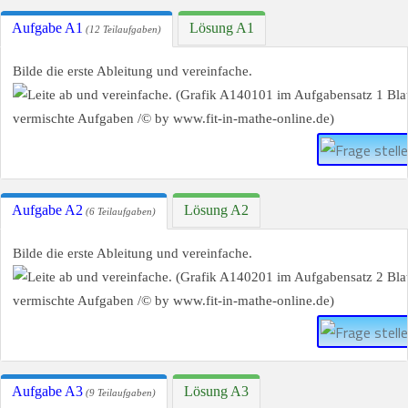
Aufgabe A1
Lösung A1
(12 Teilaufgaben)
Bilde die erste Ableitung und vereinfache.
Aufgabe A2
Lösung A2
(6 Teilaufgaben)
Bilde die erste Ableitung und vereinfache.
Aufgabe A3
Lösung A3
(9 Teilaufgaben)