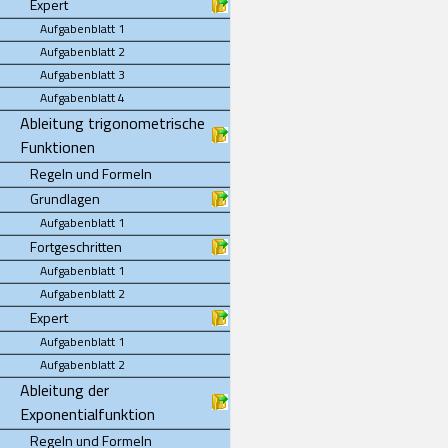
Expert
Aufgabenblatt 1
Aufgabenblatt 2
Aufgabenblatt 3
Aufgabenblatt 4
Ableitung trigonometrische
Funktionen
Regeln und Formeln
Grundlagen
Aufgabenblatt 1
Fortgeschritten
Aufgabenblatt 1
Aufgabenblatt 2
Expert
Aufgabenblatt 1
Aufgabenblatt 2
Ableitung der
Exponentialfunktion
Regeln und Formeln