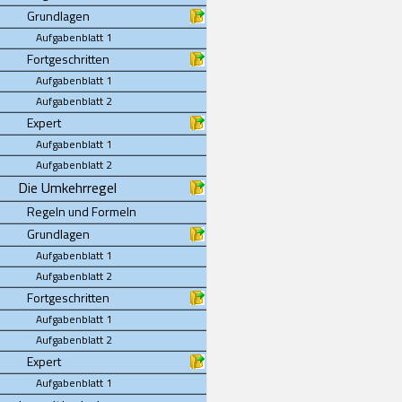
Grundlagen
Aufgabenblatt 1
Fortgeschritten
Aufgabenblatt 1
Aufgabenblatt 2
Expert
Aufgabenblatt 1
Aufgabenblatt 2
Die Umkehrregel
Regeln und Formeln
Grundlagen
Aufgabenblatt 1
Aufgabenblatt 2
Fortgeschritten
Aufgabenblatt 1
Aufgabenblatt 2
Expert
Aufgabenblatt 1