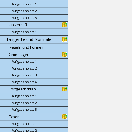
Aufgabenblatt 1
Aufgabenblatt 2
Aufgabenblatt 3
Universität
Aufgabenblatt 1
Tangente und Normale
Regeln und Formeln
Grundlagen
Aufgabenblatt 1
Aufgabenblatt 2
Aufgabenblatt 3
Aufgabenblatt 4
Fortgeschritten
Aufgabenblatt 1
Aufgabenblatt 2
Aufgabenblatt 3
Expert
Aufgabenblatt 1
Aufgabenblatt 2