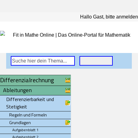
Hallo Gast, bitte anmelden
Differenzialrechnung
Ableitungen
Differenzierbarkeit und
Stetigkeit
Regeln und Formeln
Grundlagen
Aufgabenblatt 1
Aufgabenblatt 2