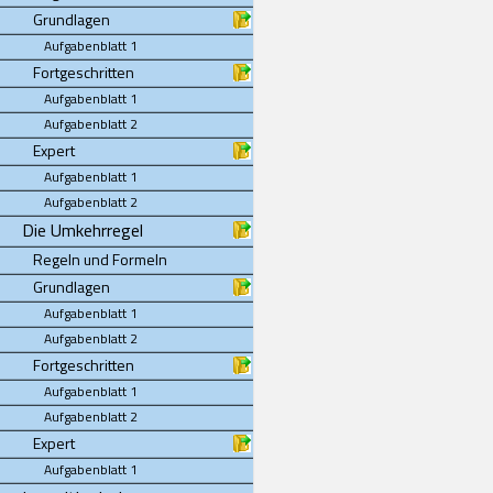
Grundlagen
Aufgabenblatt 1
Fortgeschritten
Aufgabenblatt 1
Aufgabenblatt 2
Expert
Aufgabenblatt 1
Aufgabenblatt 2
Die Umkehrregel
Regeln und Formeln
Grundlagen
Aufgabenblatt 1
Aufgabenblatt 2
Fortgeschritten
Aufgabenblatt 1
Aufgabenblatt 2
Expert
Aufgabenblatt 1