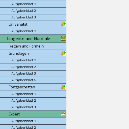
Aufgabenblatt 1
Aufgabenblatt 2
Aufgabenblatt 3
Universität
Aufgabenblatt 1
Tangente und Normale
Regeln und Formeln
Grundlagen
Aufgabenblatt 1
Aufgabenblatt 2
Aufgabenblatt 3
Aufgabenblatt 4
Fortgeschritten
Aufgabenblatt 1
Aufgabenblatt 2
Aufgabenblatt 3
Expert
Aufgabenblatt 1
Aufgabenblatt 2