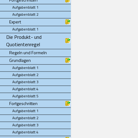
Aufgabenblatt 1
Aufgabenblatt 2
Expert
Aufgabenblatt 1
Die Produkt- und
Quotientenregel
Regeln und Formeln
Grundlagen
Aufgabenblatt 1
Aufgabenblatt 2
Aufgabenblatt 3
Aufgabenblatt 4
Aufgabenblatt 5
Fortgeschritten
Aufgabenblatt 1
Aufgabenblatt 2
Aufgabenblatt 3
Aufgabenblatt 4