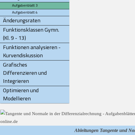
Aufgabenblatt 3
Aufgabenblatt 4
Änderungsraten
Funktionsklassen Gymn.
(Kl. 9 - 13)
Funktionen analysieren -
Kurvendiskussion
Grafisches
Differenzieren und
Integrieren
Optimieren und
Modellieren
Ableitungen Tangente und No