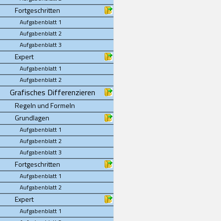
Fortgeschritten
Aufgabenblatt 1
Aufgabenblatt 2
Aufgabenblatt 3
Expert
Aufgabenblatt 1
Aufgabenblatt 2
Grafisches Differenzieren
Regeln und Formeln
Grundlagen
Aufgabenblatt 1
Aufgabenblatt 2
Aufgabenblatt 3
Fortgeschritten
Aufgabenblatt 1
Aufgabenblatt 2
Expert
Aufgabenblatt 1