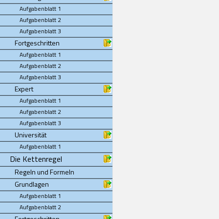
Aufgabenblatt 1
Aufgabenblatt 2
Aufgabenblatt 3
Fortgeschritten
Aufgabenblatt 1
Aufgabenblatt 2
Aufgabenblatt 3
Expert
Aufgabenblatt 1
Aufgabenblatt 2
Aufgabenblatt 3
Universität
Aufgabenblatt 1
Die Kettenregel
Regeln und Formeln
Grundlagen
Aufgabenblatt 1
Aufgabenblatt 2
Fortgeschritten