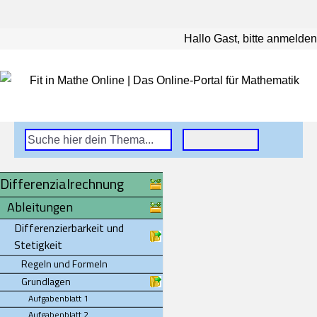
Hallo Gast, bitte anmelden
Differenzialrechnung
Ableitungen
Differenzierbarkeit und
Stetigkeit
Regeln und Formeln
Grundlagen
Aufgabenblatt 1
Aufgabenblatt 2