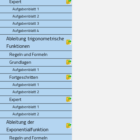
Expert
Aufgabenblatt 1
Aufgabenblatt 2
Aufgabenblatt 3
Aufgabenblatt 4
Ableitung trigonometrische
Funktionen
Regeln und Formeln
Grundlagen
Aufgabenblatt 1
Fortgeschritten
Aufgabenblatt 1
Aufgabenblatt 2
Expert
Aufgabenblatt 1
Aufgabenblatt 2
Ableitung der
Exponentialfunktion
Regeln und Formeln