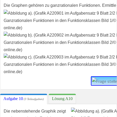
Die Graphen gehören zu ganzrationalen Funktionen. Ermittle
Aufgabe 10
Lösung A10
(3 Teilaufgaben)
Die nebenstehende Graphik zeigt