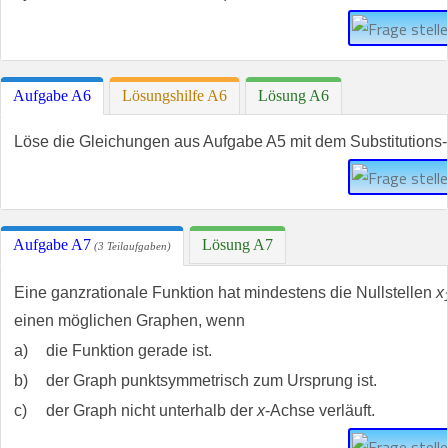
Aufgabe A6
Lösungshilfe A6
Lösung A6
Löse die Gleichungen aus Aufgabe A5 mit dem Substitutions-
Aufgabe A7
Lösung A7
(3 Teilaufgaben)
Eine ganzrationale Funktion hat mindestens die Nullstellen
x
einen möglichen Graphen, wenn
a)
die Funktion gerade ist.
b)
der Graph punktsymmetrisch zum Ursprung ist.
c)
der Graph nicht unterhalb der
x
-Achse verläuft.