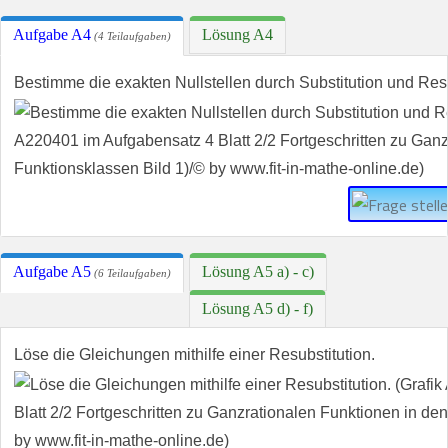
Aufgabe A4
Lösung A4
(4 Teilaufgaben)
Bestimme die exakten Nullstellen durch Substitution und Resu
Aufgabe A5
Lösung A5 a) - c)
(6 Teilaufgaben)
Lösung A5 d) - f)
Löse die Gleichungen mithilfe einer Resubstitution.