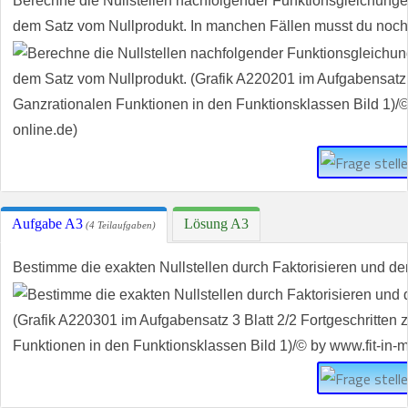
Berechne die Nullstellen nachfolgender Funktionsgleichunge
dem Satz vom Nullprodukt. In manchen Fällen musst du noch
Aufgabe A3
Lösung A3
(4 Teilaufgaben)
Bestimme die exakten Nullstellen durch Faktorisieren und d