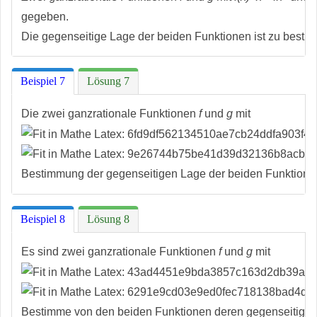
gegeben.
Die gegenseitige Lage der beiden Funktionen ist zu besti
Beispiel 7
Lösung 7
Die zwei ganzrationale Funktionen
f
und
g
mit
Bestimmung der gegenseitigen Lage der beiden Funktionen 
Beispiel 8
Lösung 8
Es sind zwei ganzrationale Funktionen
f
und
g
mit
Bestimme von den beiden Funktionen deren gegenseitige 