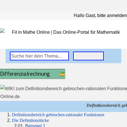
Hallo Gast, bitte anmelden
Differenzialrechnung
Definitionsbereich g
Definitionsbereich gebrochen-rationaler Funktionen
Die Definitionslücke
Beispiel 1