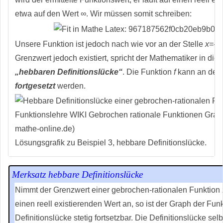
etwa auf den Wert ∞. Wir müssen somit schreiben:
Unsere Funktion ist jedoch nach wie vor an der Stelle
x=-4
Grenzwert jedoch existiert, spricht der Mathematiker in die
„hebbaren Definitionslücke“
. Die Funktion
f
kann an der 
fortgesetzt
werden.
Lösungsgrafik zu Beispiel 3, hebbare Definitionslücke.
Merksatz hebbare Definitionslücke
Nimmt der Grenzwert einer gebrochen-rationalen Funktion
einen reell existierenden Wert an, so ist der Graph der Funk
Definitionslücke stetig fortsetzbar. Die Definitionslücke selb