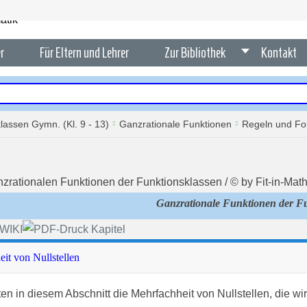
r
Für Eltern und Lehrer
Zur Bibliothek
Kontakt
lassen Gymn. (Kl. 9 - 13)
Ganzrationale Funktionen
Regeln und Fo
Ganzrationale Funktionen der F
eit von Nullstellen
ten in diesem Abschnitt die Mehrfachheit von Nullstellen, die wi