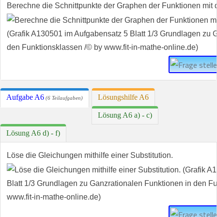
Berechne die Schnittpunkte der Graphen der Funktionen mit
Aufgabe A6
Lösungshilfe A6
(6 Teilaufgaben)
Lösung A6 a) - c)
Lösung A6 d) - f)
Löse die Gleichungen mithilfe einer Substitution.