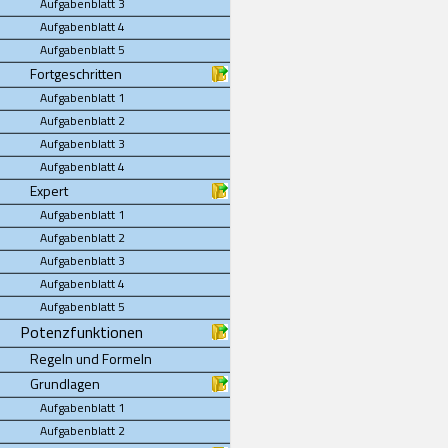
Aufgabenblatt 3
Aufgabenblatt 4
Aufgabenblatt 5
Fortgeschritten
Aufgabenblatt 1
Aufgabenblatt 2
Aufgabenblatt 3
Aufgabenblatt 4
Expert
Aufgabenblatt 1
Aufgabenblatt 2
Aufgabenblatt 3
Aufgabenblatt 4
Aufgabenblatt 5
Potenzfunktionen
Regeln und Formeln
Grundlagen
Aufgabenblatt 1
Aufgabenblatt 2