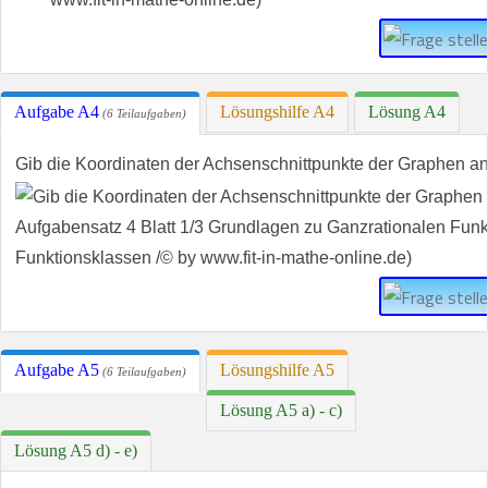
Aufgabe A4
Lösungshilfe A4
Lösung A4
(6 Teilaufgaben)
Gib die Koordinaten der Achsenschnittpunkte der Graphen an
Aufgabe A5
Lösungshilfe A5
(6 Teilaufgaben)
Lösung A5 a) - c)
Lösung A5 d) - e)