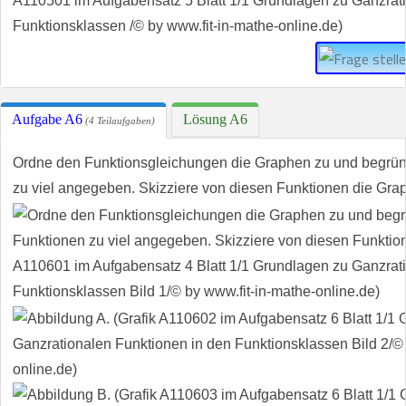
Aufgabe A6
Lösung A6
(4 Teilaufgaben)
Ordne den Funktionsgleichungen die Graphen zu und begrün
zu viel angegeben. Skizziere von diesen Funktionen die Gra