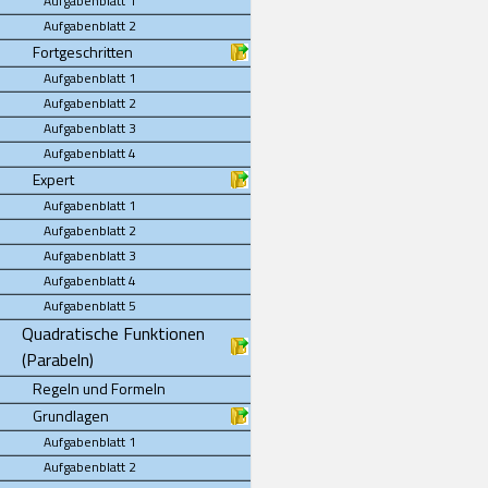
Aufgabenblatt 1
Aufgabenblatt 2
Fortgeschritten
Aufgabenblatt 1
Aufgabenblatt 2
Aufgabenblatt 3
Aufgabenblatt 4
Expert
Aufgabenblatt 1
Aufgabenblatt 2
Aufgabenblatt 3
Aufgabenblatt 4
Aufgabenblatt 5
Quadratische Funktionen
(Parabeln)
Regeln und Formeln
Grundlagen
Aufgabenblatt 1
Aufgabenblatt 2