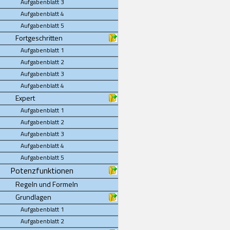
Aufgabenblatt 3
Aufgabenblatt 4
Aufgabenblatt 5
Fortgeschritten
Aufgabenblatt 1
Aufgabenblatt 2
Aufgabenblatt 3
Aufgabenblatt 4
Expert
Aufgabenblatt 1
Aufgabenblatt 2
Aufgabenblatt 3
Aufgabenblatt 4
Aufgabenblatt 5
Potenzfunktionen
Regeln und Formeln
Grundlagen
Aufgabenblatt 1
Aufgabenblatt 2