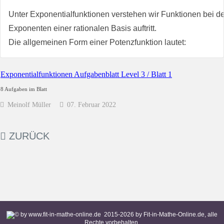
Unter Exponentialfunktionen verstehen wir Funktionen bei 
Exponenten einer rationalen Basis auftritt.
Die allgemeinen Form einer Potenzfunktion lautet:
Exponentialfunktionen Aufgabenblatt Level 3 / Blatt 1
8 Aufgaben im Blatt
Meinolf Müller
07. Februar 2022
ZURÜCK
2015-
2026
by Fit-in-Mathe-Online.de, alle
Rechte vorbehalten.